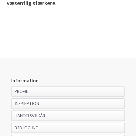
væsentlig stærkere.
Information
PROFIL
INSPIRATION
HANDELSVILKÅR
B2B LOG IND