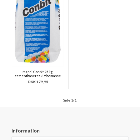
Mapei Conbit 25 kg.
cementbaseret klæbemasse
DKK
179,95
Side 1/1
Information