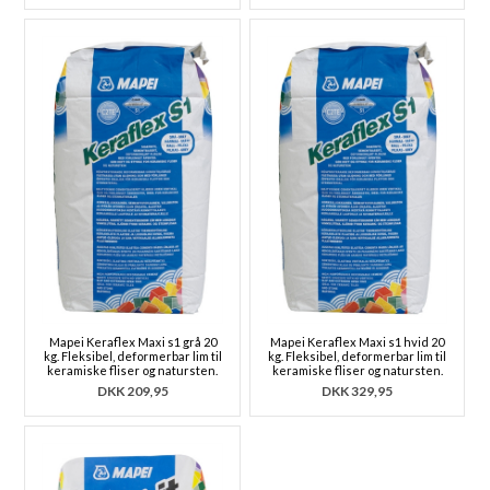
Mapei Keraflex Maxi s1 grå 20
Mapei Keraflex Maxi s1 hvid 20
kg. Fleksibel, deformerbar lim til
kg. Fleksibel, deformerbar lim til
keramiske fliser og natursten.
keramiske fliser og natursten.
DKK
209,95
DKK
329,95