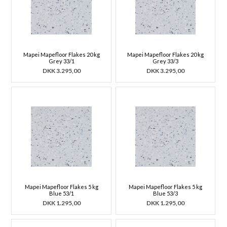
Mapei Mapefloor Flakes 20 kg
Mapei Mapefloor Flakes 20 kg
Grey 33/1
Grey 33/3
DKK
3.295,00
DKK
3.295,00
Mapei Mapefloor Flakes 5 kg
Mapei Mapefloor Flakes 5 kg
Blue 53/1
Blue 53/3
DKK
1.295,00
DKK
1.295,00