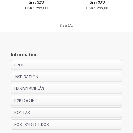
Grey 32/3
Grey 33/3
DKK
1.295,00
DKK
1.295,00
Side 1/1
Information
PROFIL
INSPIRATION
HANDELSVILKÅR
B2B LOG IND
KONTAKT
FORTRYD DIT KØB