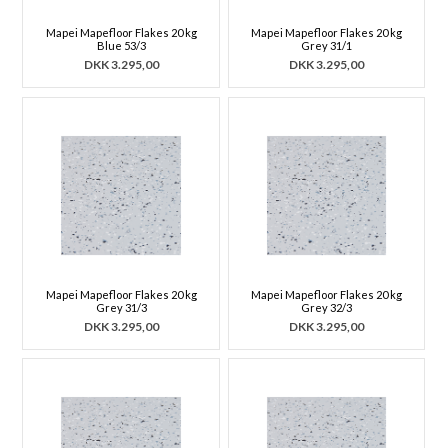
Mapei Mapefloor Flakes 20 kg
Mapei Mapefloor Flakes 20 kg
Blue 53/3
Grey 31/1
DKK
3.295,00
DKK
3.295,00
Mapei Mapefloor Flakes 20 kg
Mapei Mapefloor Flakes 20 kg
Grey 31/3
Grey 32/3
DKK
3.295,00
DKK
3.295,00