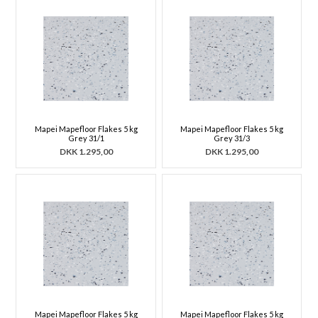
Mapei Mapefloor Flakes 5 kg
Mapei Mapefloor Flakes 5 kg
Grey 31/1
Grey 31/3
DKK
1.295,00
DKK
1.295,00
Mapei Mapefloor Flakes 5 kg
Mapei Mapefloor Flakes 5 kg