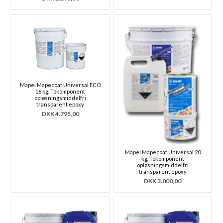
Mapei Mapecoat Universal ECO
16 kg. Tokomponent
opløsningsmiddelfri
transparent epoxy
DKK
4.795,00
Mapei Mapecoat Universal 20
kg. Tokomponent
opløsningsmiddelfri
transparent epoxy
DKK
3.000,00