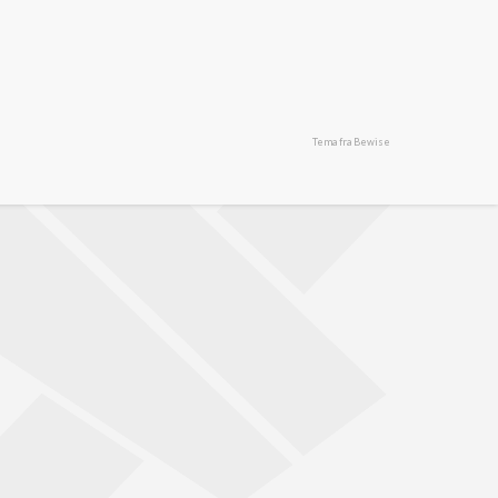
Tema fra Bewise