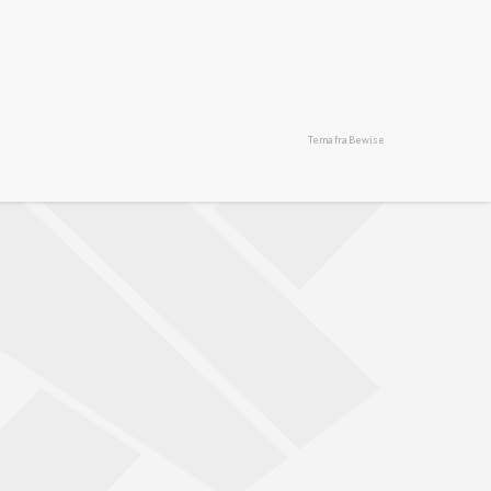
Tema fra Bewise