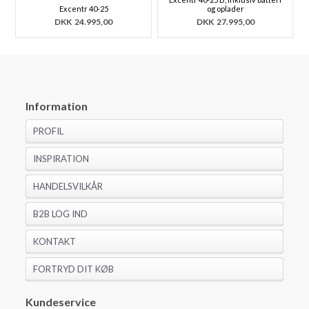
Excentr 40-25
og oplader
DKK
24.995,00
DKK
27.995,00
Information
PROFIL
INSPIRATION
HANDELSVILKÅR
B2B LOG IND
KONTAKT
FORTRYD DIT KØB
Kundeservice