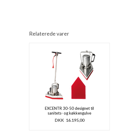
Relaterede varer
EXCENTR 30-50 designet til
sanitets- og køkkengulve
DKK
16.195,00