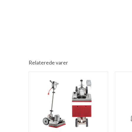
Relaterede varer