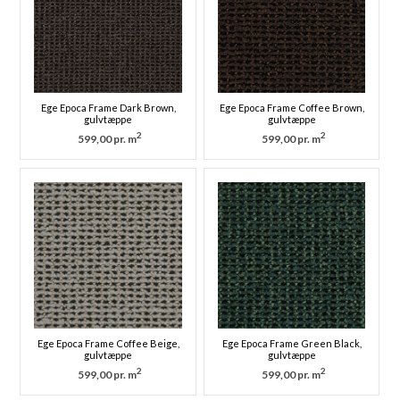
Ege Epoca Frame Dark Brown,
Ege Epoca Frame Coffee Brown,
gulvtæppe
gulvtæppe
2
2
599,00 pr. m
599,00 pr. m
Ege Epoca Frame Coffee Beige,
Ege Epoca Frame Green Black,
gulvtæppe
gulvtæppe
2
2
599,00 pr. m
599,00 pr. m