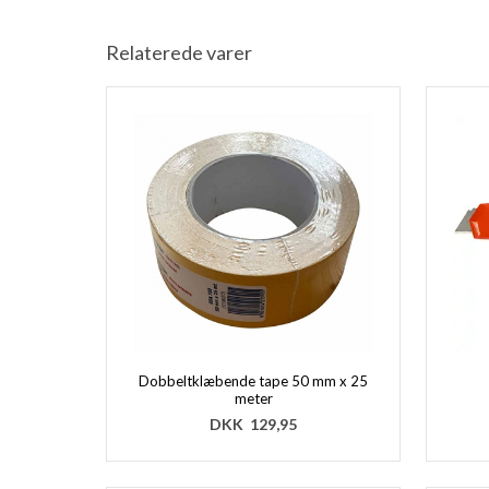
Relaterede varer
Dobbeltklæbende tape 50 mm x 25
meter
DKK
129,95