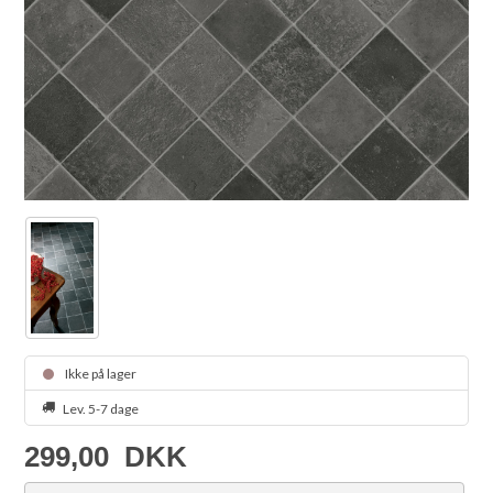
Ikke på lager
Lev. 5-7 dage
299,00
DKK