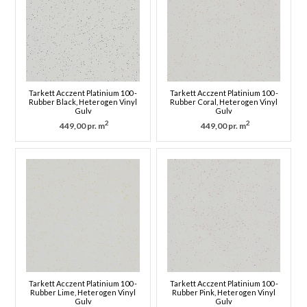
Tarkett Acczent Platinium 100 -
Tarkett Acczent Platinium 100 -
Rubber Black, Heterogen Vinyl
Rubber Coral, Heterogen Vinyl
Gulv
Gulv
2
2
449,00 pr. m
449,00 pr. m
Tarkett Acczent Platinium 100 -
Tarkett Acczent Platinium 100 -
Rubber Lime, Heterogen Vinyl
Rubber Pink, Heterogen Vinyl
Gulv
Gulv