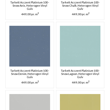
Tarkett Acczent Platinium 100 -
Tarkett Acczent Platinium 100 -
Snow Anis, Heterogen Vinyl
Snow Chalk, Heterogen Vinyl
Gulv
Gulv
2
2
449,00 pr. m
449,00 pr. m
Tarkett Acczent Platinium 100 -
Tarkett Acczent Platinium 100 -
Snow Denim, Heterogen Vinyl
Snow Lagoon, Heterogen Vinyl
Gulv
Gulv
2
2
449,00 pr. m
449,00 pr. m