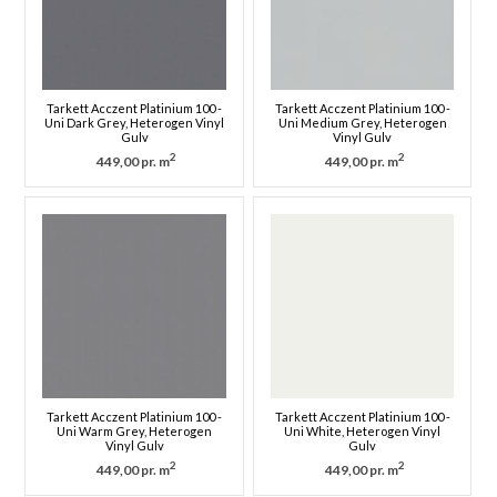
Tarkett Acczent Platinium 100 -
Tarkett Acczent Platinium 100 -
Uni Dark Grey, Heterogen Vinyl
Uni Medium Grey, Heterogen
Gulv
Vinyl Gulv
2
2
449,00 pr. m
449,00 pr. m
Tarkett Acczent Platinium 100 -
Tarkett Acczent Platinium 100 -
Uni Warm Grey, Heterogen
Uni White, Heterogen Vinyl
Vinyl Gulv
Gulv
2
2
449,00 pr. m
449,00 pr. m