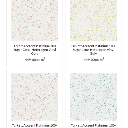
Tarkett Acczent Platinium 100 -
Tarkett Acczent Platinium 100 -
Sugar Coral, Heterogen Vinyl
Sugar Lime, Heterogen Vinyl
Gulv
Gulv
2
2
449,00 pr. m
449,00 pr. m
Tarkett Acczent Platinium 100 -
Tarkett Acczent Platinium 100 -