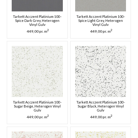
Tarkett Acczent Platinium 100 -
Tarkett Acczent Platinium 100 -
Spice Dark Grey, Heterogen
Spice Light Grey, Heterogen
Vinyl Gulv
Vinyl Gulv
2
2
449,00 pr. m
449,00 pr. m
Tarkett Acczent Platinium 100 -
Tarkett Acczent Platinium 100 -
Sugar Beige, Heterogen Vinyl
Sugar Black, Heterogen Vinyl
Gulv
Gulv
2
2
449,00 pr. m
449,00 pr. m