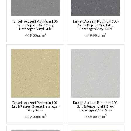
Tarkett Acczent Platinium 100 -
Tarkett Acczent Platinium 100 -
Salt & Pepper Dark Grey,
Salt & Pepper Graphite,
Heterogen Vinyl Gulv
Heterogen Vinyl Gulv
2
2
449,00 pr. m
449,00 pr. m
Tarkett Acczent Platinium 100 -
Tarkett Acczent Platinium 100 -
Salt & Pepper Grege, Heterogen
Salt & Pepper Light Grey,
Vinyl Gulv
Heterogen Vinyl Gulv
2
2
449,00 pr. m
449,00 pr. m