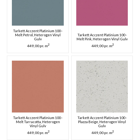
Tarkett Acczent Platinium 100 -
Melt Petrol, Heterogen Vinyl
Tarkett Acczent Platinium 100 -
Gulv
Melt Pink, Heterogen Vinyl Gulv
2
2
449,00 pr. m
449,00 pr. m
Tarkett Acczent Platinium 100 -
Tarkett Acczent Platinium 100 -
Melt Tarracotta, Heterogen
Plazza Beige, Heterogen Vinyl
Vinyl Gulv
Gulv
2
2
449,00 pr. m
449,00 pr. m