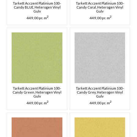
Tarkett Acczent Platinium 100 -
Tarkett Acczent Platinium 100 -
Candy BLUE, Heterogen Vinyl
Candy Coral, Heterogen Vinyl
Gulv
Gulv
2
2
449,00 pr. m
449,00 pr. m
Tarkett Acczent Platinium 100 -
Tarkett Acczent Platinium 100 -
Candy Green, Heterogen Vinyl
Candy Grey, Heterogen Vinyl
Gulv
Gulv
2
2
449,00 pr. m
449,00 pr. m