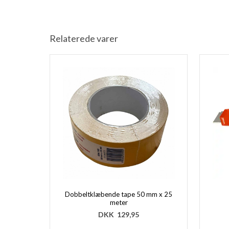
Relaterede varer
Dobbeltklæbende tape 50 mm x 25
meter
DKK
129,95