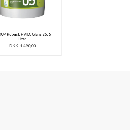
UP Robust, HVID, Glans 25, 5
Liter
DKK
1.490,00