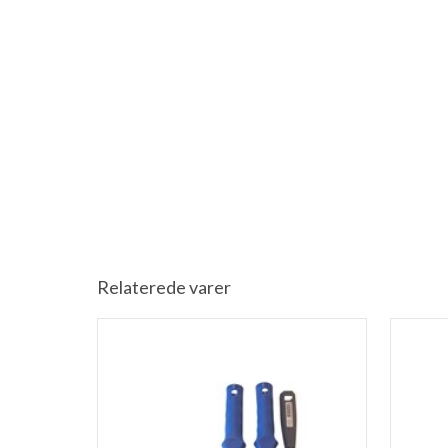
Relaterede varer