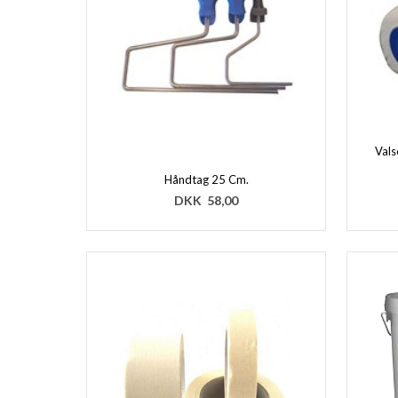
Vals
Håndtag 25 Cm.
DKK
58,00